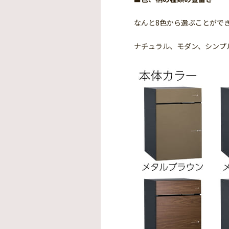
なんと8色から選ぶことがで
ナチュラル、モダン、シンプ