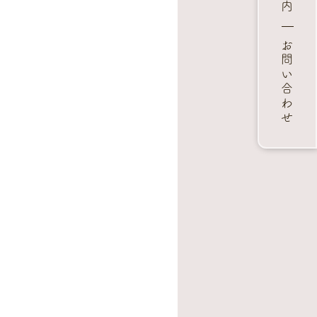
お問い合わせ
。