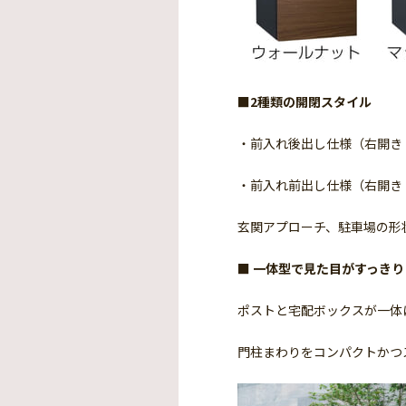
■2種類の開閉スタイル
・前入れ後出し仕様（右開き
・前入れ前出し仕様（右開き
玄関アプローチ、駐車場の形
■ 一体型で見た目がすっきり
ポストと宅配ボックスが一体
門柱まわりをコンパクトかつ