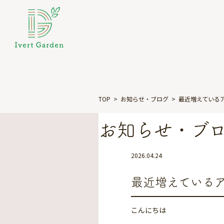
TOP
お知らせ・ブログ
最近増えている
お知らせ・ブ
2026.04.24
最近増えている
こんにちは