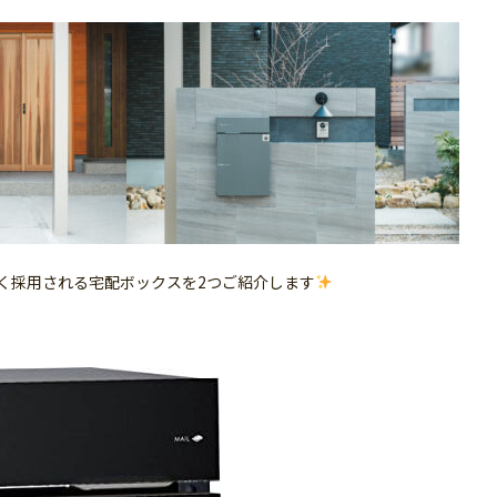
く採用される宅配ボックスを2つご紹介します