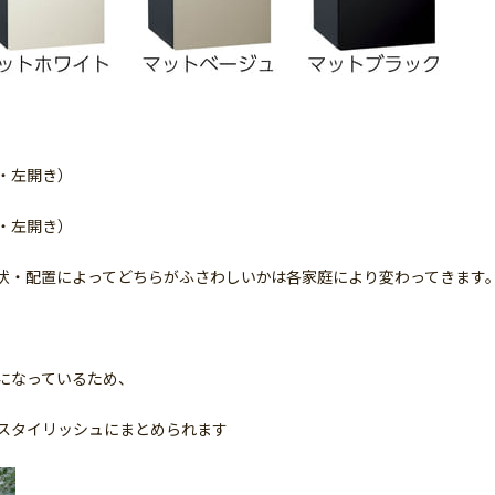
・左開き）
・左開き）
状・配置によってどちらがふさわしいかは各家庭により変わってきます
になっているため、
スタイリッシュにまとめられます