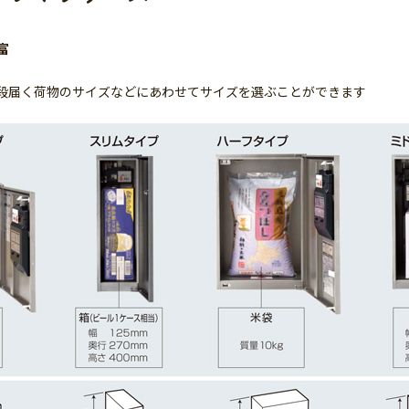
富
段届く荷物のサイズなどにあわせてサイズを選ぶことができます