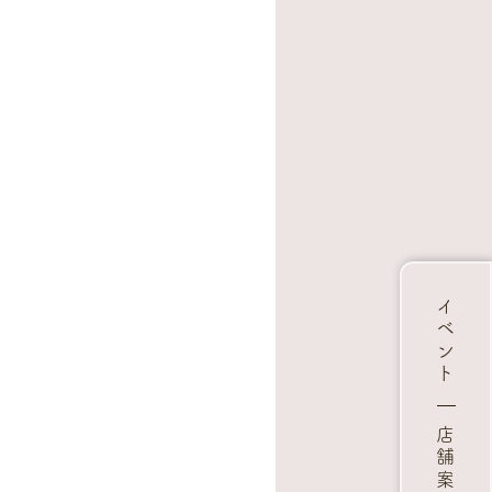
イベント
店舗案内