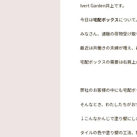
Ivert Garden井上です。
今日は
宅配ボックス
について
みなさん、通販の荷物受け取
最近は共働きの夫婦が増え、
宅配ボックスの需要は右肩上
弊社のお客様の中にも宅配ボ
そんなとき、わたしたちがお
↓こんなかんじで塗り壁にし
タイルの色や塗り壁の工法、