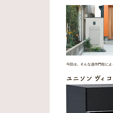
今回は、そんな造作門柱によ
ユニソン ヴィコ