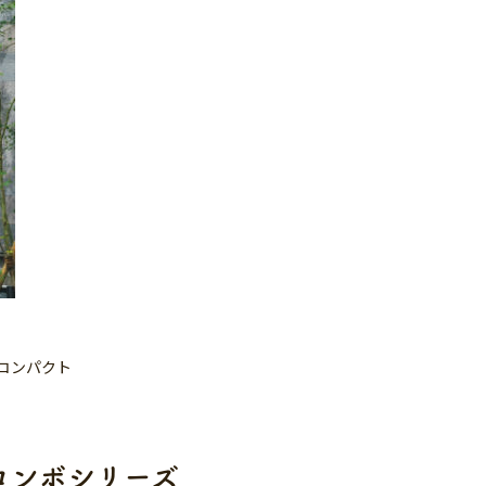
コンパクト
コンボシリーズ