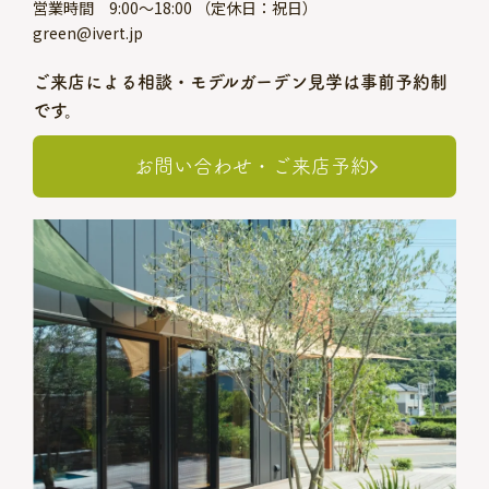
営業時間 9:00～18:00 （定休日：祝日）
green@ivert.jp
ご来店による相談・モデルガーデン見学は事前予約制
です。
お問い合わせ・ご来店予約