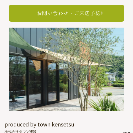
お問い合わせ・ご来店予約
produced by town kensetsu
株式会社タウン建設